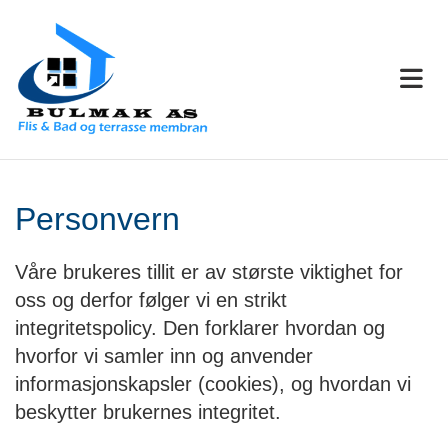
Personvern
Våre brukeres tillit er av største viktighet for
oss og derfor følger vi en strikt
integritetspolicy. Den forklarer hvordan og
hvorfor vi samler inn og anvender
informasjonskapsler (cookies), og hvordan vi
beskytter brukernes integritet.